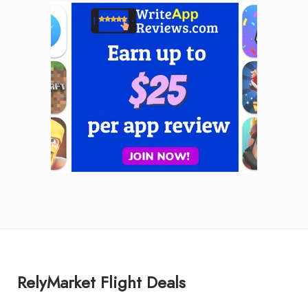
RelyMarket Flight Deals